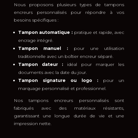
Nous proposons plusieurs types de tampons
encreurs personnalisés pour répondre à vos
besoins spécifiques :
Tampon automatique :
pratique et rapide, avec
encrage intégré.
Tampon manuel :
pour une utilisation
traditionnelle avec un boîtier encreur séparé.
Tampon dateur :
idéal pour marquer les
documents avec la date du jour.
Tampon signature ou logo :
pour un
marquage personnalisé et professionnel.
Nos tampons encreurs personnalisés sont
fabriqués avec des matériaux résistants,
garantissant une longue durée de vie et une
impression nette.