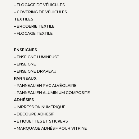
– FLOCAGE DE VÉHICULES
– COVERING DE VÉHICULES
TEXTILES
– BRODERIE TEXTILE
– FLOCAGE TEXTILE
ENSEIGNES
– ENSEIGNE LUMINEUSE
– ENSEIGNE
– ENSEIGNE DRAPEAU
PANNEAUX
– PANNEAU EN PVC ALVÉOLAIRE
– PANNEAU EN ALUMINIUM COMPOSITE
ADHÉSIFS
– IMPRESSION NUMÉRIQUE
– DÉCOUPE ADHÉSIF
– ÉTIQUETTES ET STICKERS
– MARQUAGE ADHÉSIF POUR VITRINE