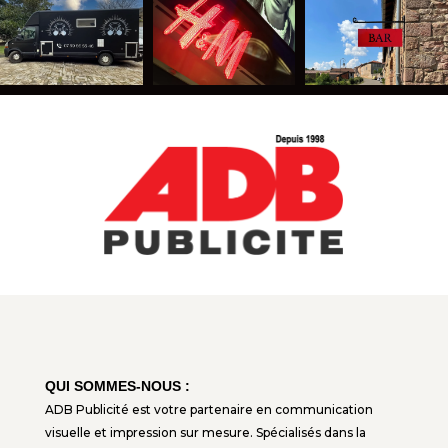
QUI SOMMES-NOUS :
ADB Publicité est votre partenaire en communication
visuelle et impression sur mesure. Spécialisés dans la