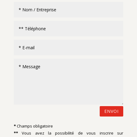
ENVOI
*
Champs obligatoire
**
Vous avez la possibilité de vous inscrire sur