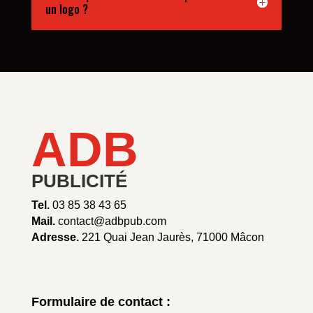
un logo ?
ADB
PUBLICITÉ
Tel.
03 85 38 43 65
Mail.
contact@adbpub.com
Adresse.
221 Quai Jean Jaurès, 71000 Mâcon
Formulaire de contact :