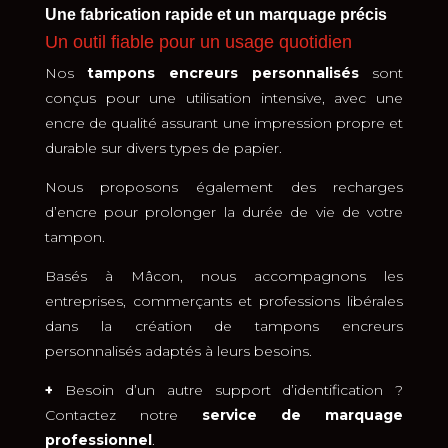
Une fabrication rapide et un marquage précis
Un outil fiable pour un usage quotidien
Nos
tampons encreurs personnalisés
sont
conçus pour une utilisation intensive, avec une
encre de qualité assurant une impression propre et
durable sur divers types de papier.
Nous proposons également des recharges
d’encre pour prolonger la durée de vie de votre
tampon.
Basés à Mâcon, nous accompagnons les
entreprises, commerçants et professions libérales
dans la création de tampons encreurs
personnalisés adaptés à leurs besoins.
+
Besoin d’un autre support d’identification ?
Contactez notre
service de marquage
professionnel
.