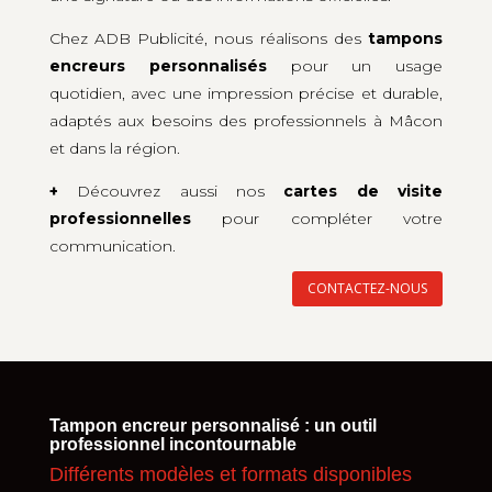
Chez ADB Publicité, nous réalisons des
tampons
encreurs personnalisés
pour un usage
quotidien, avec une impression précise et durable,
adaptés aux besoins des professionnels à Mâcon
et dans la région.
+
Découvrez aussi nos
cartes de visite
professionnelles
pour compléter votre
communication.
CONTACTEZ-NOUS
Tampon encreur personnalisé : un outil
professionnel incontournable
Différents modèles et formats disponibles