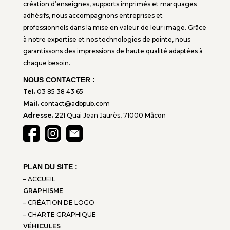
création d’enseignes, supports imprimés et marquages
adhésifs, nous accompagnons entreprises et
professionnels dans la mise en valeur de leur image. Grâce
à notre expertise et nos technologies de pointe, nous
garantissons des impressions de haute qualité adaptées à
chaque besoin.
NOUS CONTACTER :
Tel.
03 85 38 43 65
Mail.
contact@adbpub.com
Adresse.
221 Quai Jean Jaurès, 71000 Mâcon
PLAN DU SITE :
– ACCUEIL
GRAPHISME
– CRÉATION DE LOGO
– CHARTE GRAPHIQUE
VÉHICULES