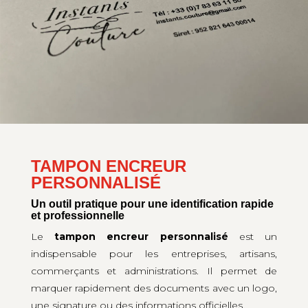
TAMPON ENCREUR
PERSONNALISÉ
Un outil pratique pour une identification rapide
et professionnelle
Le
tampon encreur personnalisé
est un
indispensable pour les entreprises, artisans,
commerçants et administrations. Il permet de
marquer rapidement des documents avec un logo,
une signature ou des informations officielles.