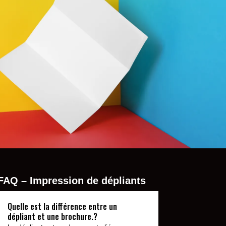
FAQ – Impression de dépliants
Quelle est la différence entre un
dépliant et une brochure.?