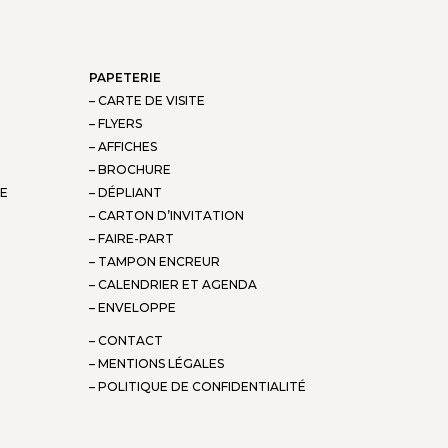
PAPETERIE
– CARTE DE VISITE
– FLYERS
– AFFICHES
– BROCHURE
RE
– DÉPLIANT
– CARTON D’INVITATION
– FAIRE-PART
– TAMPON ENCREUR
– CALENDRIER ET AGENDA
– ENVELOPPE
– CONTACT
– MENTIONS LÉGALES
– POLITIQUE DE CONFIDENTIALITÉ