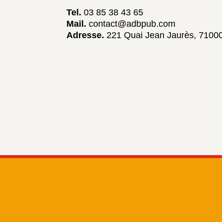
Tel.
03 85 38 43 65
Mail.
contact@adbpub.com
Adresse.
221 Quai Jean Jaurès, 7100