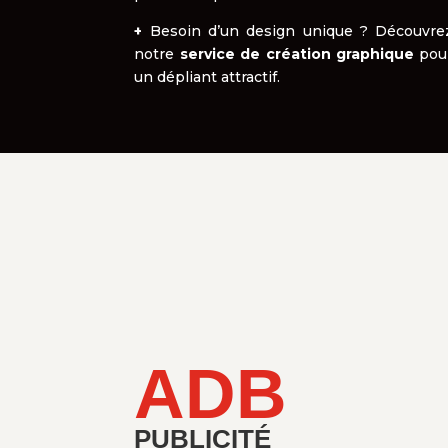
+
Besoin d’un design unique ? Découvre
notre
service de création graphique
pou
un dépliant attractif.
ADB
PUBLICITÉ