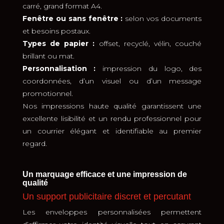
carré, grand format A4.
Fenêtre ou sans fenêtre :
selon vos documents
et besoins postaux.
Types de papier :
offset, recyclé, vélin, couché
brillant ou mat.
Personnalisation :
impression du logo, des
coordonnées, d’un visuel ou d’un message
promotionnel.
Nos impressions haute qualité garantissent une
excellente lisibilité et un rendu professionnel pour
un courrier élégant et identifiable au premier
regard.
Un marquage efficace et une impression de
qualité
Un support publicitaire discret et percutant
Les enveloppes personnalisées permettent