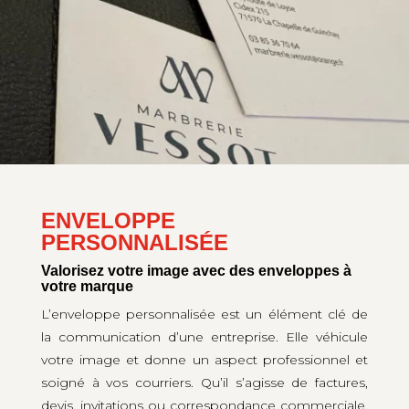
ENVELOPPE
PERSONNALISÉE
Valorisez votre image avec des enveloppes à
votre marque
L’enveloppe personnalisée est un élément clé de
la communication d’une entreprise. Elle véhicule
votre image et donne un aspect professionnel et
soigné à vos courriers. Qu’il s’agisse de factures,
devis, invitations ou correspondance commerciale,