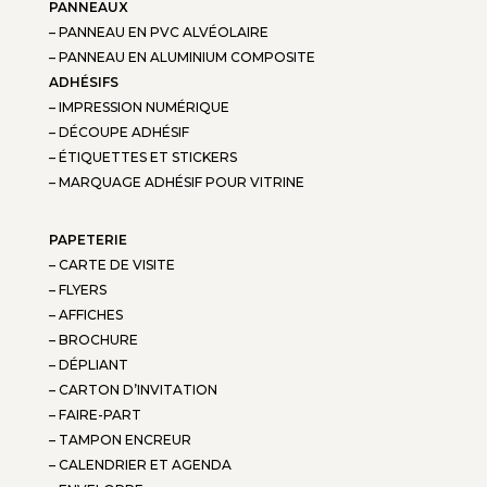
PANNEAUX
– PANNEAU EN PVC ALVÉOLAIRE
– PANNEAU EN ALUMINIUM COMPOSITE
ADHÉSIFS
– IMPRESSION NUMÉRIQUE
– DÉCOUPE ADHÉSIF
– ÉTIQUETTES ET STICKERS
– MARQUAGE ADHÉSIF POUR VITRINE
PAPETERIE
– CARTE DE VISITE
– FLYERS
– AFFICHES
– BROCHURE
– DÉPLIANT
– CARTON D’INVITATION
– FAIRE-PART
– TAMPON ENCREUR
– CALENDRIER ET AGENDA