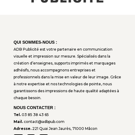
QUI SOMMES-NOUS :
ADB Publicité est votre partenaire en communication
visuelle et impression sur mesure. Spécialisés dans la
création d’enseignes, supports imprimés et marquages
adhésifs, nous accompagnons entreprises et
professionnels dans la mise en valeur de leur image. Grâce
à notre expertise et nos technologies de pointe, nous
garantissons des impressions de haute qualité adaptées à
chaque besoin.
NOUS CONTACTER :
Tel.
03 85 38 43 65
Mail.
contact@adbpub.com
Adresse.
221 Quai Jean Jaurès, 71000 Mâcon