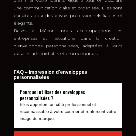
d’affirmer votre identité visuelle tout en assurant
une communication claire et organisée. Elles sont
parfaites pour des envois professionnels fiables et
élégants.
Basés à Mâcon, nous accompagnons les
entreprises et institutions dans la création
d’enveloppes personnalisées, adaptées à leurs
besoins administratifs et promotionnels.
FAQ – Impression d’enveloppes
personnalisées
Pourquoi utiliser des enveloppes
personnalisées ?
Elles apportent un côté professionnel et
reconnaissable à votre courrier et renforcent votre
image de marque.