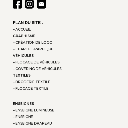
PLAN DU SITE :
– ACCUEIL
GRAPHISME
– CRÉATION DE LOGO
– CHARTE GRAPHIQUE
VÉHICULES
– FLOCAGE DE VÉHICULES
– COVERING DE VÉHICULES
TEXTILES
– BRODERIE TEXTILE
– FLOCAGE TEXTILE
ENSEIGNES
– ENSEIGNE LUMINEUSE
– ENSEIGNE
– ENSEIGNE DRAPEAU