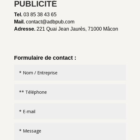
PUBLICITÉ
Tel.
03 85 38 43 65
Mail.
contact@adbpub.com
Adresse.
221 Quai Jean Jaurès, 71000 Mâcon
Formulaire de contact :