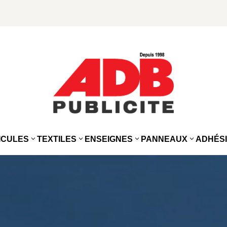
ICULES
TEXTILES
ENSEIGNES
PANNEAUX
ADHÉS