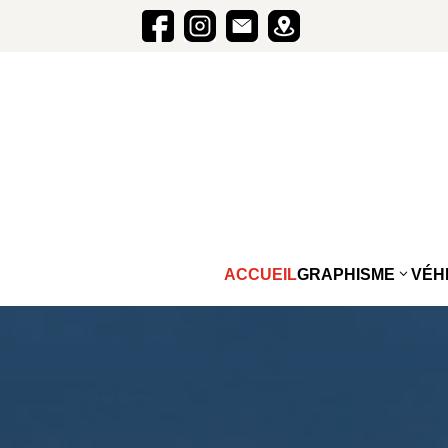
ACCUEIL
GRAPHISME
VÉH