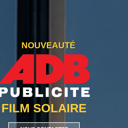
NOUVEAUTÉ
FILM SOLAIRE