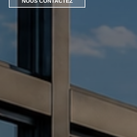
NOUS CONTACTEZ